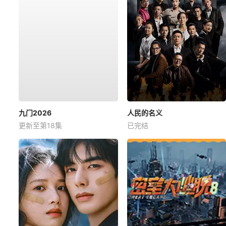
九门2026
人民的名义
更新至第18集
已完结