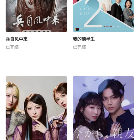
兵自风中来
我的前半生
已完结
已完结