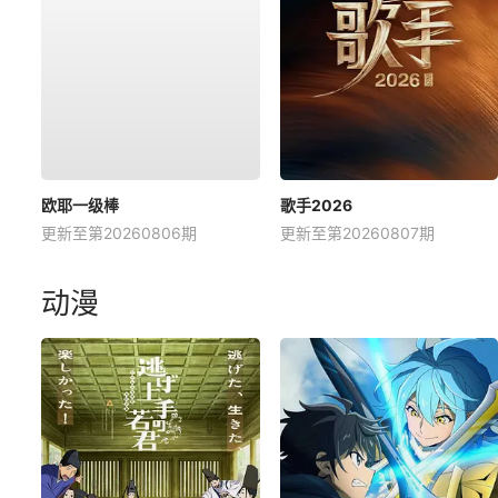
欧耶一级棒
歌手2026
更新至第20260806期
更新至第20260807期
动漫