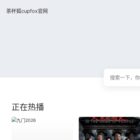
茶杯狐cupfox官网
正在热播