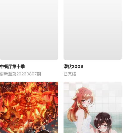
中餐厅第十季
潜伏2009
更新至第20260807期
已完结