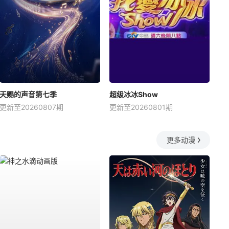
天赐的声音第七季
超级冰冰Show
更新至20260807期
更新至20260801期
更多动漫