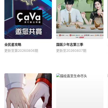
全民星攻略
国医少年志第三季
更新至第20260806期
更新至20260807期