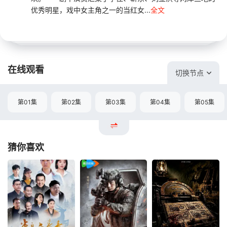
优秀明星，戏中女主角之一的当红女...
全文
在线观看
切换节点
第01集
第02集
第03集
第04集
第05集
猜你喜欢