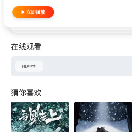
立即播放
在线观看
HD中字
猜你喜欢