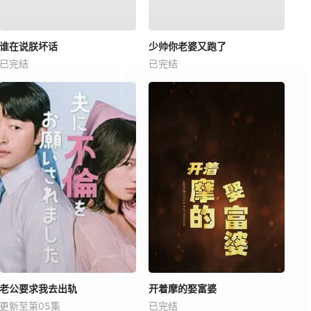
谁在说朕坏话
少帅你老婆又跑了
已完结
已完结
老公要求我去出轨
开着摩的娶富婆
更新至第05集
已完结