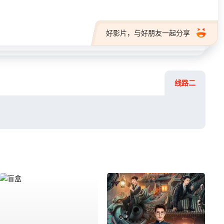
好影片，与好朋友一起分享
线路二