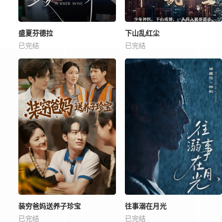
盛夏芬德拉
下山乱红尘
已完结
已完结
装穷爸妈送养子珍宝
往事溺在月光
已完结
已完结