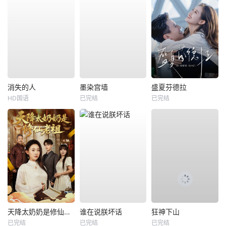
消失的人
墨染宫墙
盛夏芬德拉
HD国语
已完结
已完结
天降太奶奶是修仙老祖
谁在说朕坏话
狂神下山
已完结
已完结
已完结