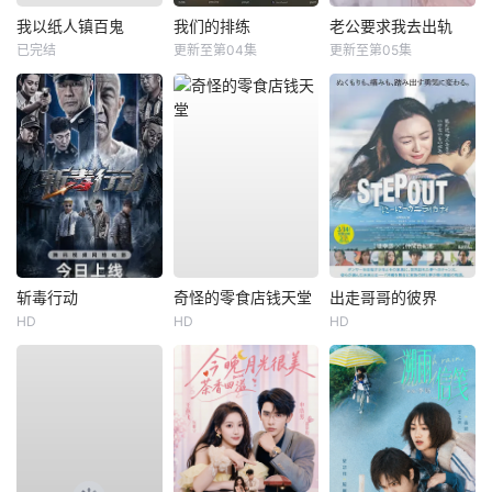
我以纸人镇百鬼
我们的排练
老公要求我去出轨
已完结
更新至第04集
更新至第05集
斩毒行动
奇怪的零食店钱天堂
出走哥哥的彼界
HD
HD
HD