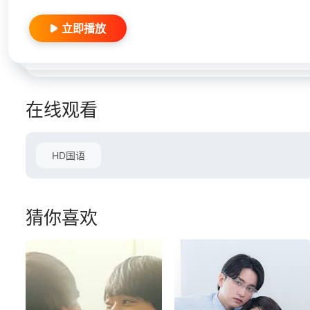
立即播放
在线观看
HD国语
猜你喜欢