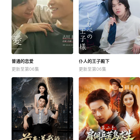
普通的恋爱
仆人的王子殿下
更新至第06集
更新至第06集