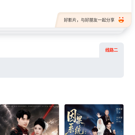
好影片，与好朋友一起分享
线路二