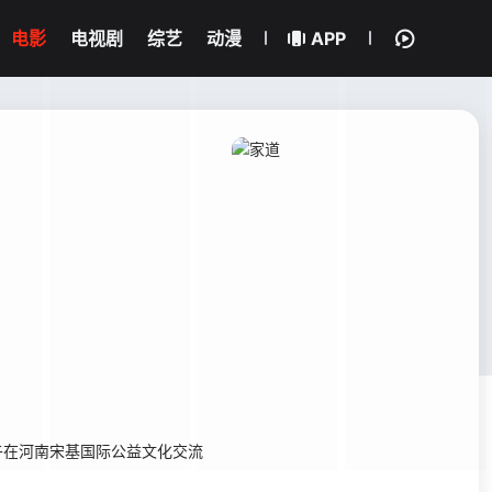
电影
电视剧
综艺
动漫
APP
午在河南宋基国际公益文化交流