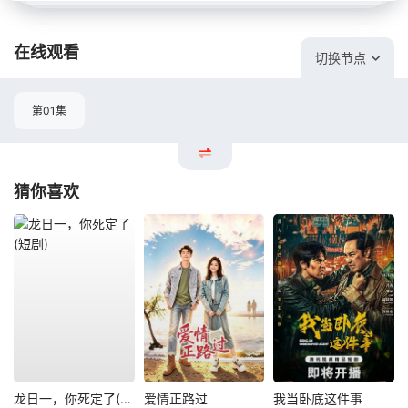
在线观看
切换节点
第01集
猜你喜欢
龙日一，你死定了(短剧)
爱情正路过
我当卧底这件事