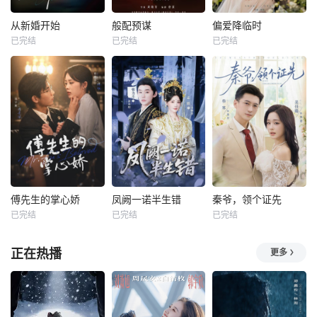
从新婚开始
般配预谋
偏爱降临时
已完结
已完结
已完结
傅先生的掌心娇
凤阙一诺半生错
秦爷，领个证先
已完结
已完结
已完结
正在热播
更多