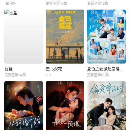
HD中字
更新至第10集
更新至第15集
盲盒
走马观花
夏色之云掀起恋爱与风暴
更新至第14集
HD
更新至第05集