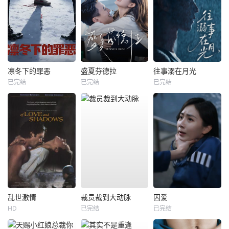
凛冬下的罪恶
盛夏芬德拉
往事溺在月光
已完结
已完结
已完结
乱世激情
裁员裁到大动脉
囚爱
HD
已完结
已完结