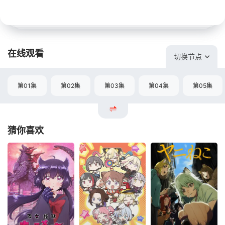
在线观看
切换节点
第01集
第02集
第03集
第04集
第05集
猜你喜欢