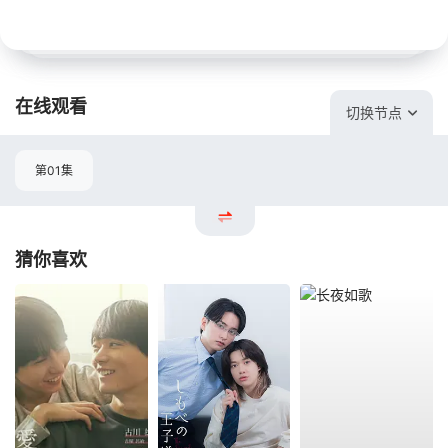
在线观看
切换节点
第01集
猜你喜欢