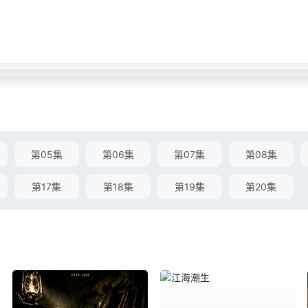
第05集
第06集
第07集
第08集
第17集
第18集
第19集
第20集