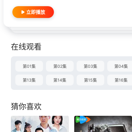
立即播放
在线观看
第01集
第02集
第03集
第04集
第13集
第14集
第15集
第16集
猜你喜欢