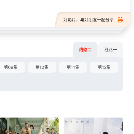
好影片，与好朋友一起分享
线路二
线路一
第09集
第10集
第11集
第12集