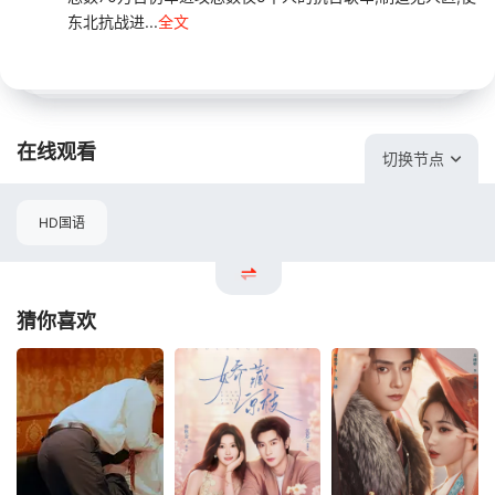
东北抗战进...
全文
在线观看
切换节点
HD国语
猜你喜欢