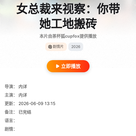
女总裁来视察：你带
她工地搬砖
本片由茶杯狐cupfox提供播放
剧情片
2026
立即播放
导演：
内详
主演：
内详
更新：
2026-06-09 13:15
备注：
已完结
语言：
剧情：