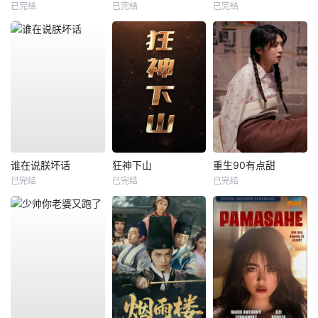
已完结
已完结
已完结
谁在说朕坏话
狂神下山
重生90有点甜
已完结
已完结
已完结