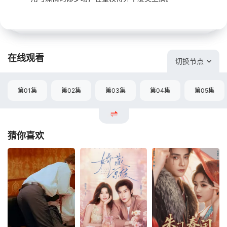
在线观看
切换节点
第01集
第02集
第03集
第04集
第05集
猜你喜欢