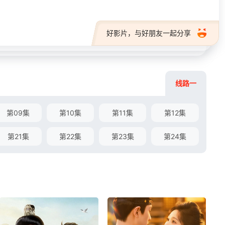
好影片，与好朋友一起分享
线路一
第09集
第10集
第11集
第12集
第21集
第22集
第23集
第24集