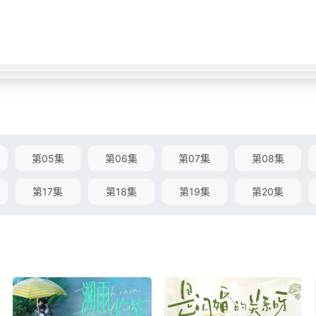
第05集
第06集
第07集
第08集
第17集
第18集
第19集
第20集