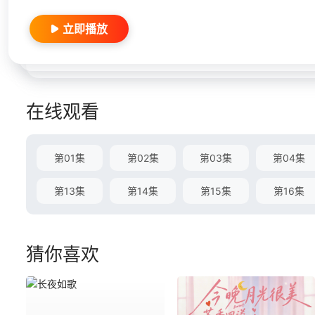
立即播放
在线观看
第01集
第02集
第03集
第04集
第13集
第14集
第15集
第16集
猜你喜欢