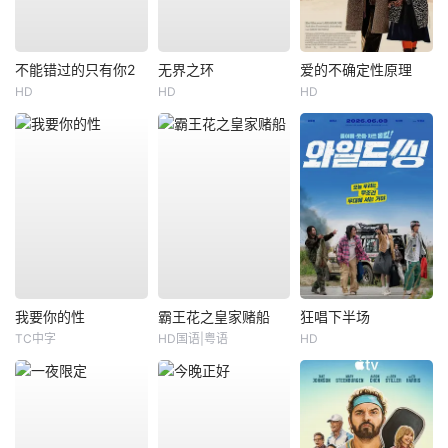
不能错过的只有你2
无界之环
爱的不确定性原理
HD
HD
HD
我要你的性
霸王花之皇家赌船
狂唱下半场
TC中字
HD国语|粤语
HD