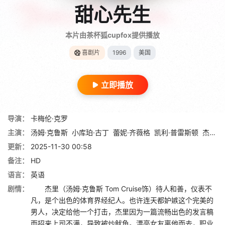
甜心先生
本片由茶杯狐cupfox提供播放
喜剧片
1996
美国
立即播放
导演：
卡梅伦·克罗
主演：
汤姆·克鲁斯
小库珀·古丁
蕾妮·齐薇格
凯利·普雷斯顿
杰瑞·奥康奈尔
更新：
2025-11-30 00:58
备注：
HD
语言：
英语
剧情：
杰里（汤姆·克鲁斯 Tom Cruise饰）待人和善，仪表不
凡，是个出色的体育界经纪人。也许连天都妒嫉这个完美的
男人，决定给他一个打击，杰里因为一篇流畅出色的发言稿
而招来上司不满，导致被炒鱿鱼。漂亮女友离他而去，职业