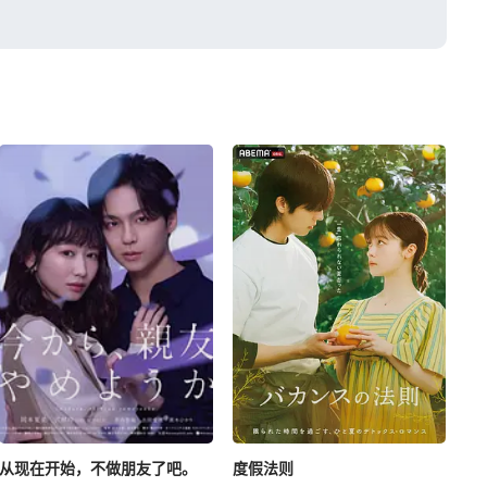
从现在开始，不做朋友了吧。
度假法则