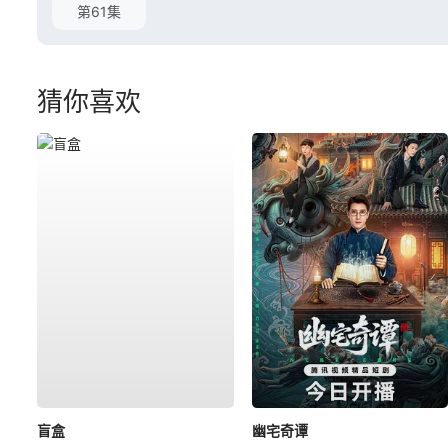
第61集
猜你喜欢
盲盒
幽宅奇谭