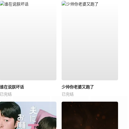
谁在说朕坏话
少帅你老婆又跑了
已完结
已完结