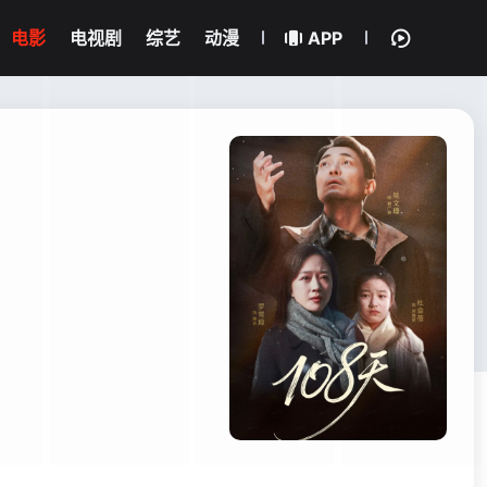
电影
电视剧
综艺
动漫
APP