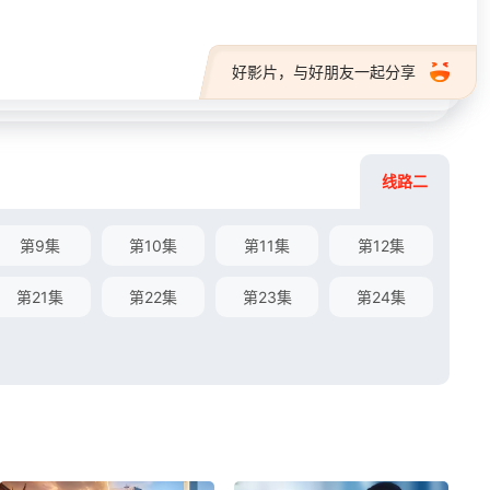
好影片，与好朋友一起分享
线路二
第9集
第10集
第11集
第12集
第21集
第22集
第23集
第24集