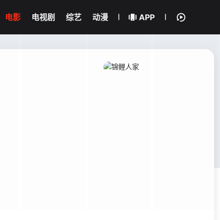
电影
电视剧
综艺
动漫
APP