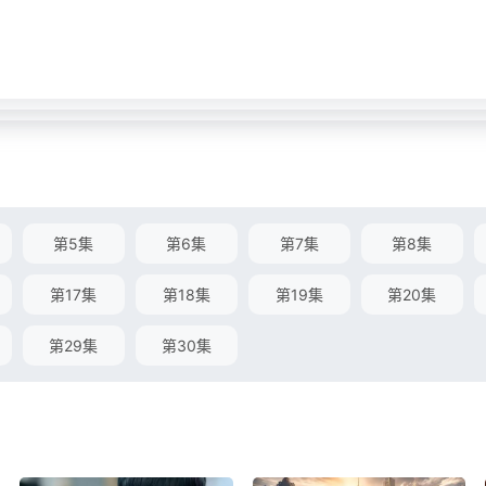
第5集
第6集
第7集
第8集
第17集
第18集
第19集
第20集
第29集
第30集