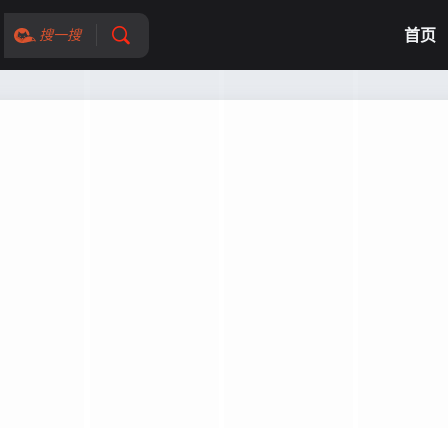
首页
搜一搜