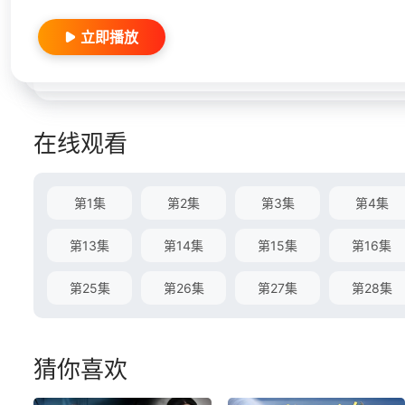
立即播放
在线观看
第1集
第2集
第3集
第4集
第13集
第14集
第15集
第16集
第25集
第26集
第27集
第28集
猜你喜欢