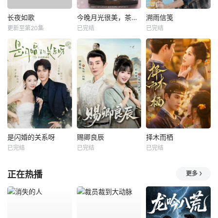
长夜如歌
今晚月光很美，茶香四溢
溯雨信笺
更新至第20集
已完结
已完结
是闪婚的关系呀
赐卿良辰
择木而栖
已完结
已完结
已完结
正在热播
更多