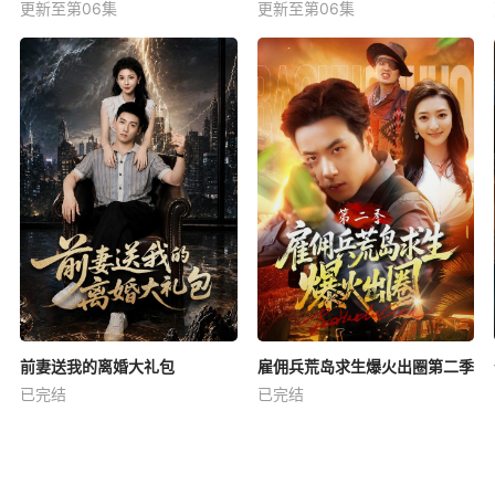
更新至第06集
更新至第06集
前妻送我的离婚大礼包
雇佣兵荒岛求生爆火出圈第二季
已完结
已完结