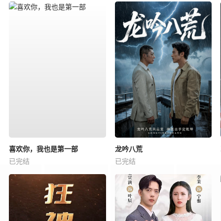
喜欢你，我也是第一部
龙吟八荒
已完结
已完结