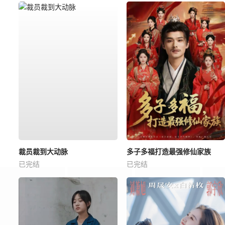
裁员裁到大动脉
多子多福打造最强修仙家族
已完结
已完结