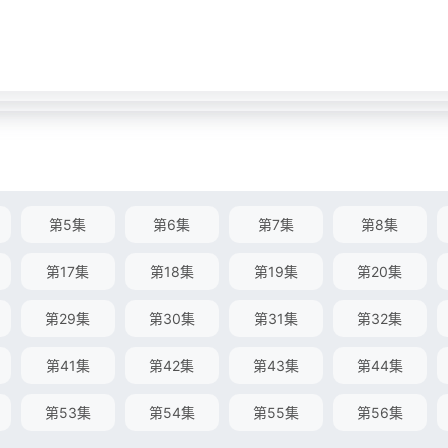
第5集
第6集
第7集
第8集
第17集
第18集
第19集
第20集
第29集
第30集
第31集
第32集
第41集
第42集
第43集
第44集
第53集
第54集
第55集
第56集