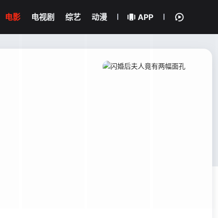
电影
电视剧
综艺
动漫
APP