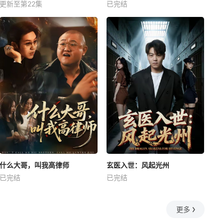
更新至第22集
已完结
什么大哥，叫我高律师
玄医入世：风起光州
已完结
已完结
更多