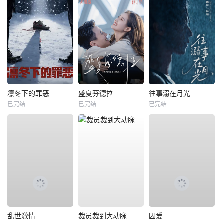
凛冬下的罪恶
盛夏芬德拉
往事溺在月光
已完结
已完结
已完结
乱世激情
裁员裁到大动脉
囚爱