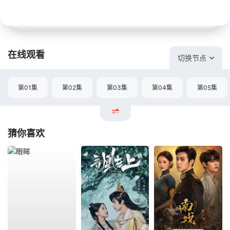
在线观看
切换节点
第01集
第02集
第03集
第04集
第05集
猜你喜欢