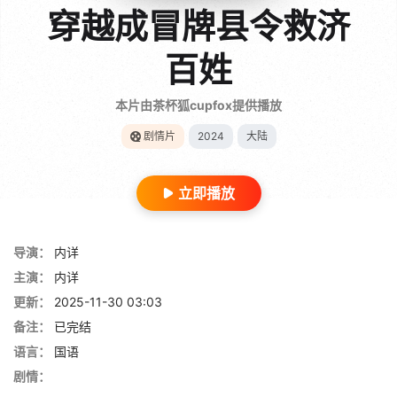
穿越成冒牌县令救济
百姓
本片由茶杯狐cupfox提供播放
剧情片
2024
大陆
立即播放
导演：
内详
主演：
内详
更新：
2025-11-30 03:03
备注：
已完结
语言：
国语
剧情：