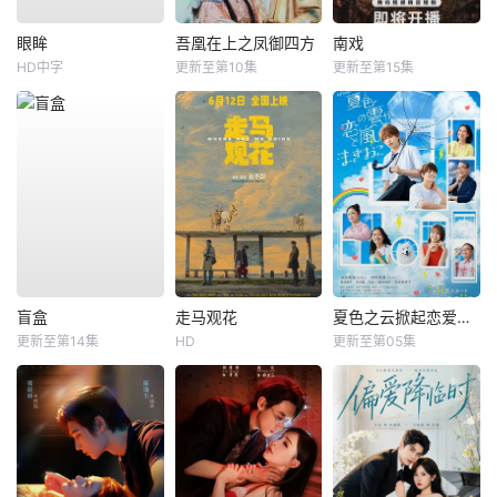
眼眸
吾凰在上之凤御四方
南戏
HD中字
更新至第10集
更新至第15集
盲盒
走马观花
夏色之云掀起恋爱与风暴
更新至第14集
HD
更新至第05集