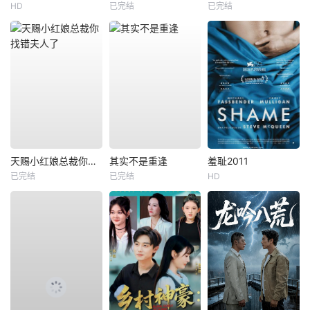
HD
已完结
已完结
天赐小红娘总裁你找错夫人了
其实不是重逢
羞耻2011
已完结
已完结
HD