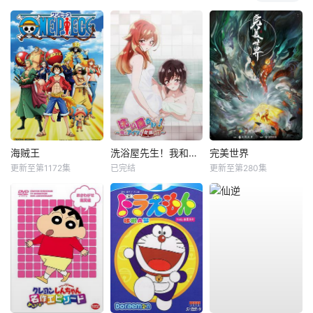
海贼王
洗浴屋先生！我和那家伙在女浴池！？
完美世界
更新至第1172集
已完结
更新至第280集