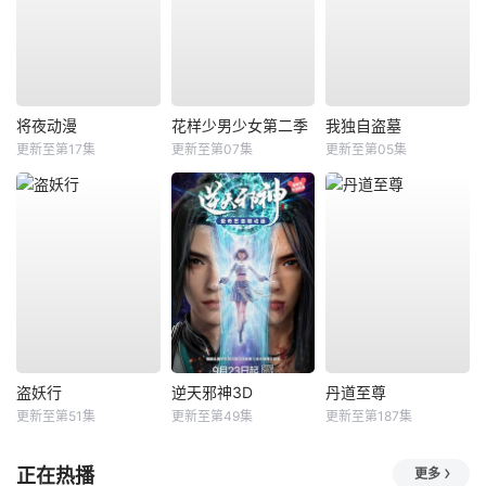
将夜动漫
花样少男少女第二季
我独自盗墓
更新至第17集
更新至第07集
更新至第05集
盗妖行
逆天邪神3D
丹道至尊
更新至第51集
更新至第49集
更新至第187集
正在热播
更多