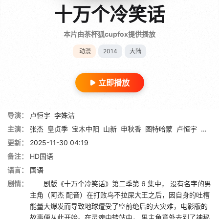
十万个冷笑话
本片由茶杯狐cupfox提供播放
动漫
2014
大陆
立即播放
导演：
卢恒宇
李姝洁
主演：
张杰
皇贞季
宝木中阳
山新
申秋香
图特哈蒙
卢恒宇
黎筱
更新：
2025-11-30 04:19
备注：
HD国语
语言：
国语
剧情：
剧版《十万个冷笑话》第二季第 6 集中， 没有名字的男
主角（阿杰 配音）在打败鸟不拉屎大王之后，因自身的吐槽
能量大爆发而导致地球遭受了空前绝后的大灾难，电影版的
故事便从此开始。在灵魂中转站中， 男主角意外去到了神秘