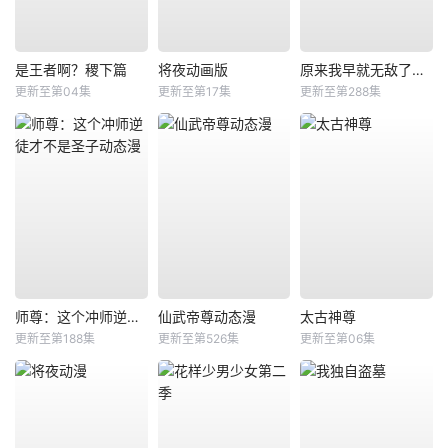
是王者啊？稷下篇
将夜动画版
原来我早就无敌了动态漫
更新至第04集
更新至第17集
更新至第288集
师尊：这个冲师逆徒才不是圣子动态漫
仙武帝尊动态漫
太古神尊
更新至第188集
更新至第526集
更新至第06集