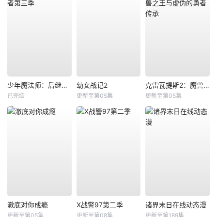
少年魔法师：后继者第三季
幼女战记2
克雷瓦提斯2：魔兽之王与虚伪的勇者传承
已完结
更新至第05集
更新至第05集
澈底对你成瘾
X战警97第二季
诸界末日在线动态漫
更新至第05集
更新至第08集
更新至第189集