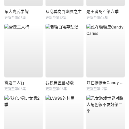
东大高武学院
从乱葬岗到幽冥之主
是王者啊？第六季
更新至第05集
更新至第12集
更新至第04集
雷霆三人行
我独自盗墓动漫
蛀在糖糖里Candy Caries
更新至第05集
更新至第05集
更新至第17集