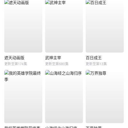
遮天动画版
武神主宰
百日成王
更新至第174集
更新至第680集
更新至第13集