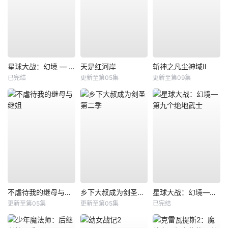
星球大战：幻境 — 第九个绝地武士
天是红河岸
斩神之凡尘神域Ⅱ
已完结
更新至第05集
更新至第09集
不虐待我的继母与继姐
乡下大叔成为剑圣第二季
星球大战：幻境—第九个绝地武士
更新至第05集
更新至第05集
已完结