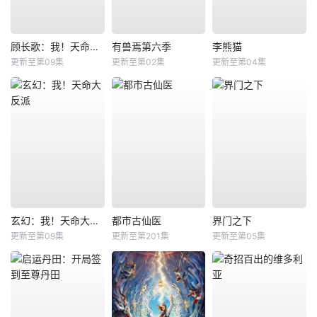
顾长歌：我！天命大反派
有兽焉第六季
李熊猫
更新至第09集
更新至第02集
更新至第04集
玄幻：我！天命大反派
都市古仙医
界门之下
更新至第09集
更新至第201集
更新至第05集