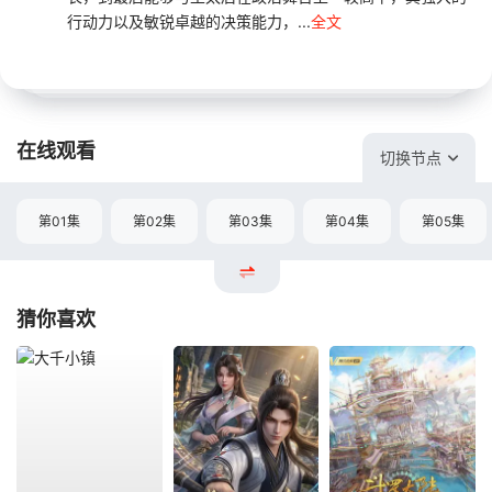
行动力以及敏锐卓越的决策能力，...
全文
在线观看
切换节点
第01集
第02集
第03集
第04集
第05集
猜你喜欢