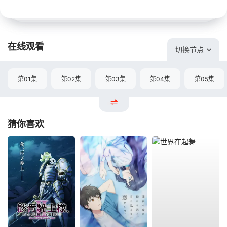
在线观看
切换节点
第01集
第02集
第03集
第04集
第05集
猜你喜欢