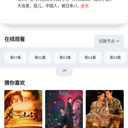
大岛漱，孤儿，中国人，被日本八...
全文
在线观看
切换节点
第01集
第02集
第03集
第04集
第05集
猜你喜欢