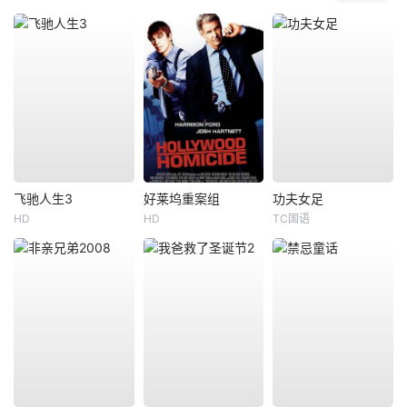
飞驰人生3
好莱坞重案组
功夫女足
HD
HD
TC国语