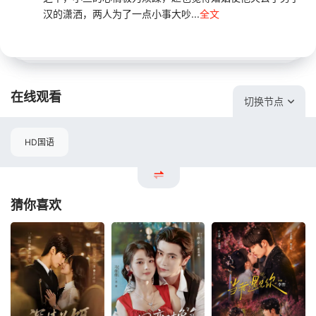
汉的潇洒，两人为了一点小事大吵...
全文
在线观看
切换节点
HD国语
猜你喜欢