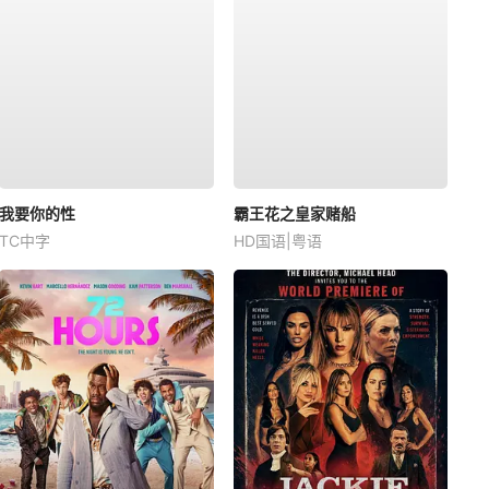
我要你的性
霸王花之皇家赌船
TC中字
HD国语|粤语