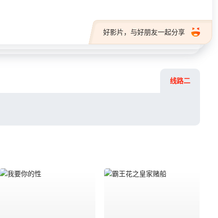
好影片，与好朋友一起分享
线路二