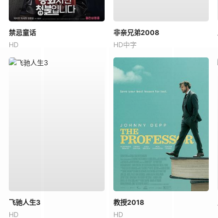
禁忌童话
非亲兄弟2008
HD
HD中字
飞驰人生3
教授2018
HD
HD