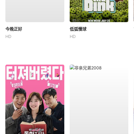
今晚正好
低弧慢球
HD
HD