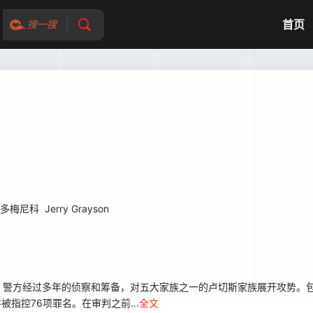
首页
搜一搜
德多梅尼科
Jerry Grayson
方经过多年的侦察和筹备，对五大家族之一的卢切斯家族展开攻势。包
，并被指控76项罪名。在审判之前...
全文