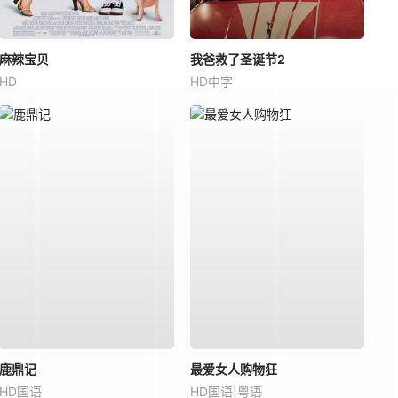
麻辣宝贝
我爸救了圣诞节2
HD
HD中字
鹿鼎记
最爱女人购物狂
HD国语
HD国语|粤语