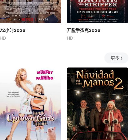
72小时2026
开膛手杰克2026
HD
HD
更多