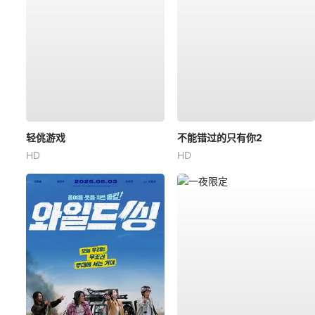
轻佻游戏
不能错过的只有你2
HD
HD