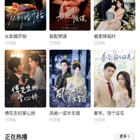
从新婚开始
般配预谋
偏爱降临时
已完结
已完结
已完结
傅先生的掌心娇
凤阙一诺半生错
秦爷，领个证先
已完结
已完结
已完结
正在热播
更多