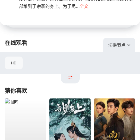
部堆到了宗裴的身上。为了尽...
全文
在线观看
切换节点
HD
猜你喜欢