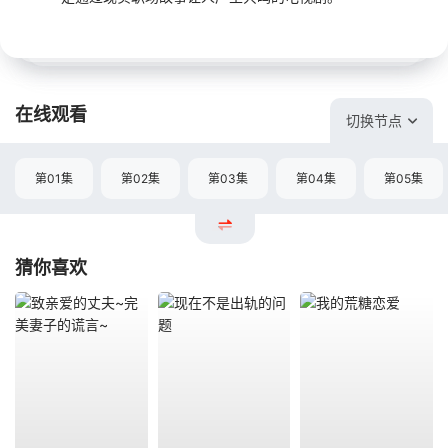
在线观看
切换节点
第01集
第02集
第03集
第04集
第05集
猜你喜欢