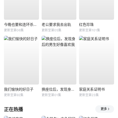
今晚也要和连环杀手约会
老公要求我去出轨
红色珍珠
更新至第06集
更新至第05集
更新至第101集
我们愉快的好日子
换座位后，发现身后的男生好像喜欢我
家庭关系证明书
更新至第92集
更新至第01集
更新至第23集
正在热播
更多