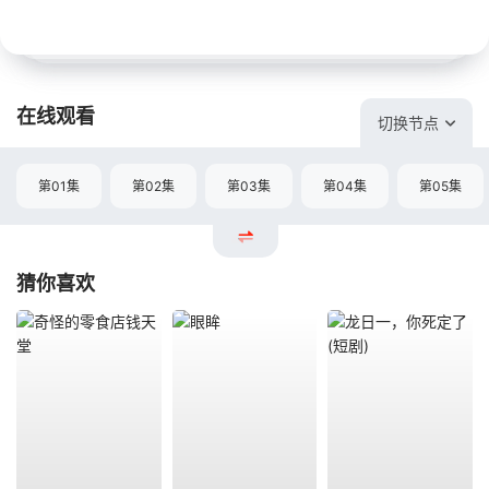
在线观看
切换节点
第01集
第02集
第03集
第04集
第05集
猜你喜欢