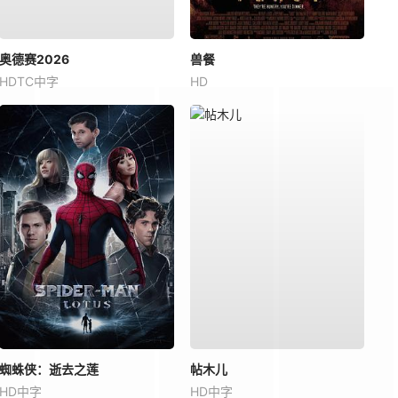
奥德赛2026
兽餐
HDTC中字
HD
蜘蛛侠：逝去之莲
帖木儿
HD中字
HD中字