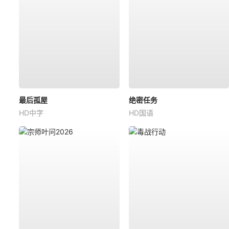
最后孤屋
绝密任务
HD中字
HD国语