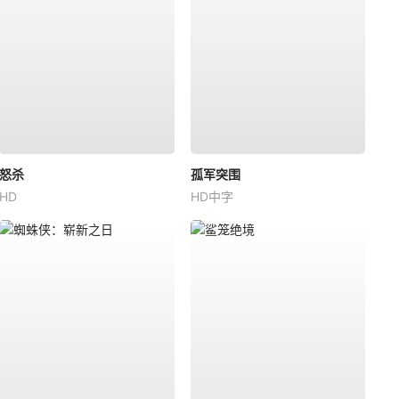
怒杀
孤军突围
HD
HD中字