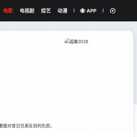
电影
电视剧
综艺
动漫
APP
要面对昔日兄弟反目的仇怨，