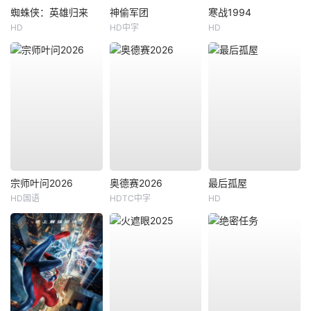
蜘蛛侠：英雄归来
神偷军团
寒战1994
HD
HD中字
HD
宗师叶问2026
奥德赛2026
最后孤屋
HD国语
HDTC中字
HD