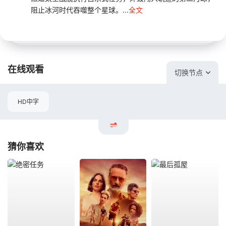
阻止冰河时代吞噬整个星球。...
全文
在线观看
切换节点
HD中字
猜你喜欢