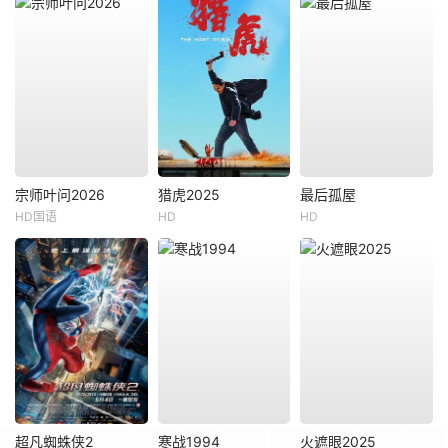
宗师叶问2026
猎虎2025
最后孤屋
HD国语
HD
HD
超凡蜘蛛侠2
寒战1994
火遮眼2025