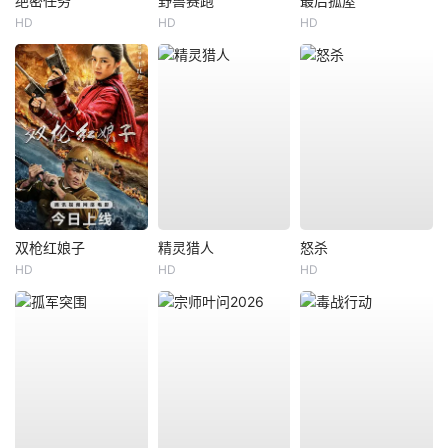
绝密任务
野兽赛跑
最后孤屋
HD
HD
HD
双枪红娘子
精灵猎人
怒杀
HD
HD
HD