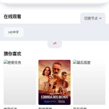
在线观看
切换节点
HD中字
猜你喜欢