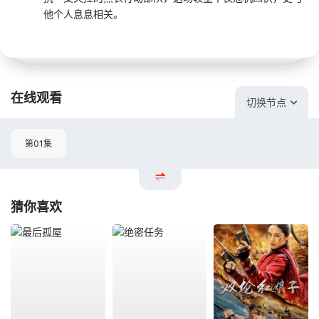
他个人息息相关。
在线观看
切换节点
第01集
猜你喜欢