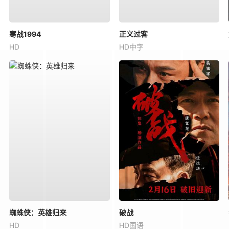
寒战1994
正义过客
HD
HD中字
蜘蛛侠：英雄归来
破战
HD
HD国语