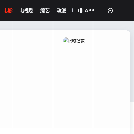
电影
电视剧
综艺
动漫
APP