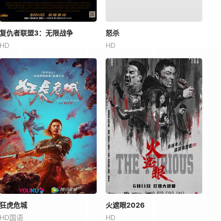
复仇者联盟3：无限战争
怒杀
HD
HD
狂虎危城
火遮眼2026
HD国语
HD