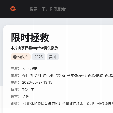
限时拯救
本片由茶杯狐cupfox提供播放
动作片
2025
美国
导演：
大卫·理柏
主演：
乔什·杜哈明
迪伦·斯普罗斯
蒂尔·施威格
杰森·伦敦
杰瑞
更新：
2026-05-27 13:15
备注：
TC中字
语言：
英语
剧情：
快退休的警探肖被威胁儿子将被连环杀手活埋。他必须按