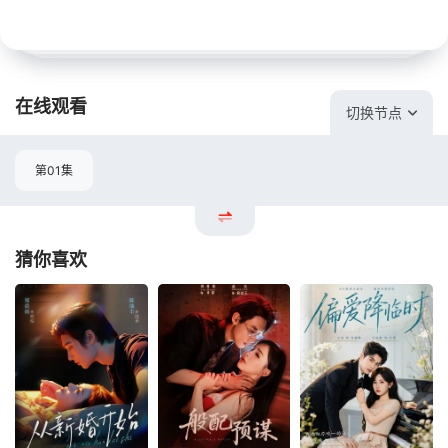
在线观看
切换节点
第01集
猜你喜欢