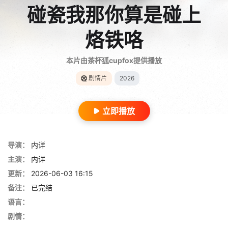
碰瓷我那你算是碰上
烙铁咯
本片由茶杯狐cupfox提供播放
剧情片
2026
立即播放
导演：
内详
主演：
内详
更新：
2026-06-03 16:15
备注：
已完结
语言：
剧情：