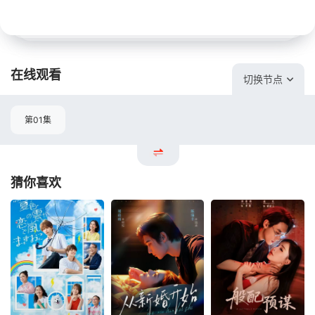
在线观看
切换节点
第01集
猜你喜欢