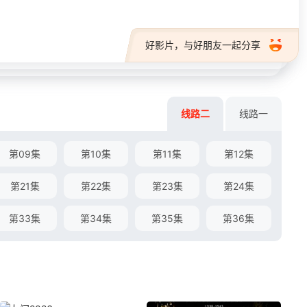
好影片，与好朋友一起分享
线路二
线路一
第09集
第10集
第11集
第12集
第21集
第22集
第23集
第24集
第33集
第34集
第35集
第36集