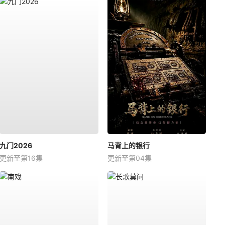
九门2026
马背上的银行
更新至第16集
更新至第04集