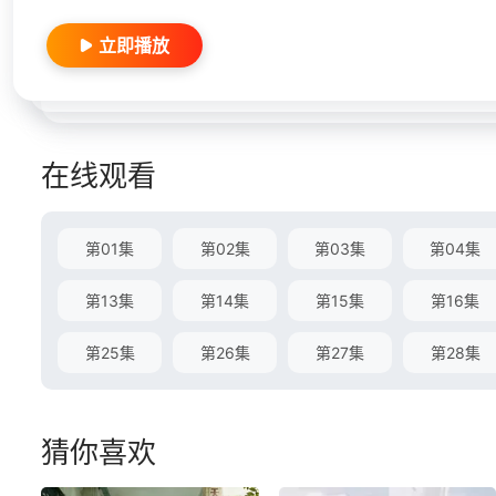
立即播放
在线观看
第01集
第02集
第03集
第04集
第13集
第14集
第15集
第16集
第25集
第26集
第27集
第28集
猜你喜欢