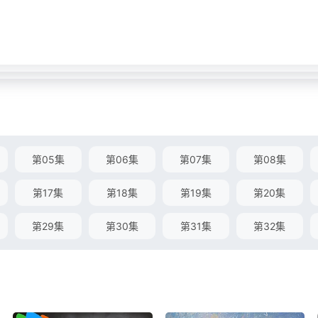
第05集
第06集
第07集
第08集
第17集
第18集
第19集
第20集
第29集
第30集
第31集
第32集