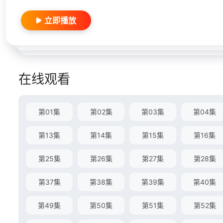
立即播放
在线观看
第01集
第02集
第03集
第04集
第13集
第14集
第15集
第16集
第25集
第26集
第27集
第28集
第37集
第38集
第39集
第40集
第49集
第50集
第51集
第52集