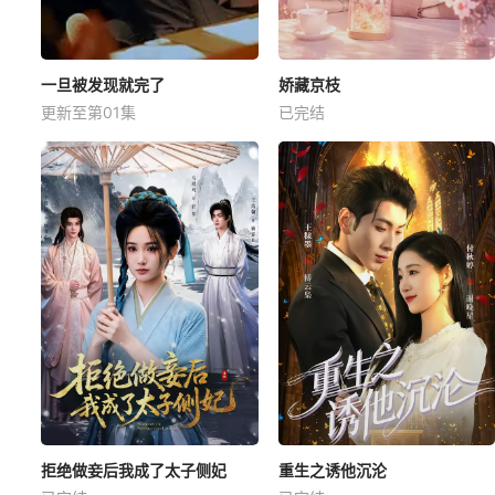
一旦被发现就完了
娇藏京枝
更新至第01集
已完结
拒绝做妾后我成了太子侧妃
重生之诱他沉沦