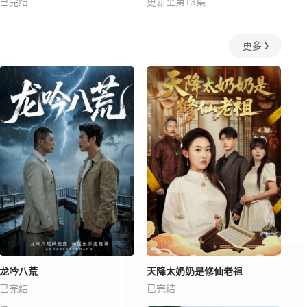
已完结
更新至第13集
更多
龙吟八荒
天降太奶奶是修仙老祖
已完结
已完结