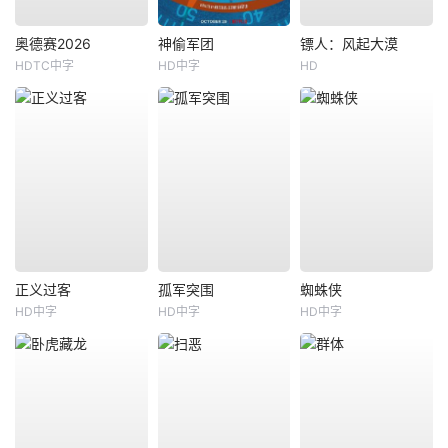
奥德赛2026
神偷军团
镖人：风起大漠
HDTC中字
HD中字
HD
正义过客
孤军突围
蜘蛛侠
HD中字
HD中字
HD中字