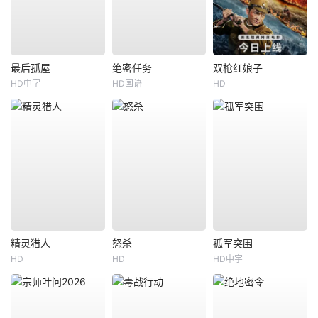
最后孤屋
绝密任务
双枪红娘子
HD中字
HD国语
HD
精灵猎人
怒杀
孤军突围
HD
HD
HD中字