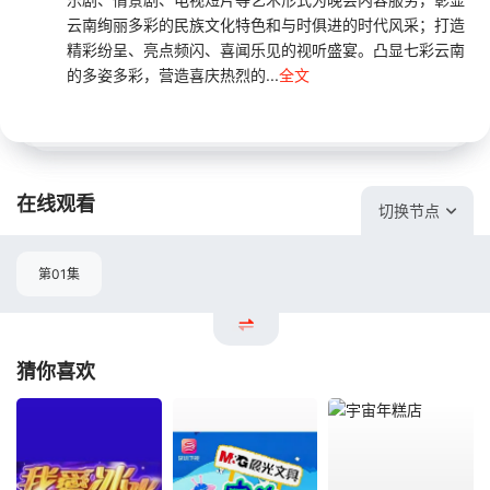
云南绚丽多彩的民族文化特色和与时俱进的时代风采；打造
精彩纷呈、亮点频闪、喜闻乐见的视听盛宴。凸显七彩云南
的多姿多彩，营造喜庆热烈的...
全文
在线观看
切换节点
第01集
猜你喜欢