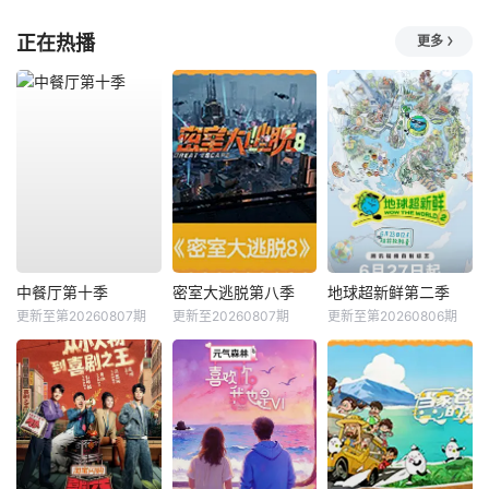
正在热播
更多
中餐厅第十季
密室大逃脱第八季
地球超新鲜第二季
更新至第20260807期
更新至20260807期
更新至第20260806期