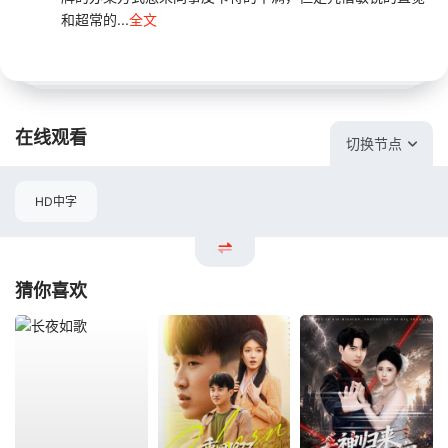
和超常的...
全文
在线观看
切换节点
HD中字
猜你喜欢