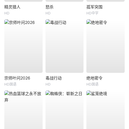
精灵猎人
怒杀
孤军突围
HD
HD
HD中字
宗师叶问2026
毒战行动
绝地密令
HD国语
HD
HD国语