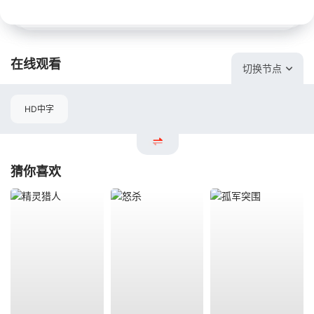
在线观看
切换节点
HD中字
猜你喜欢