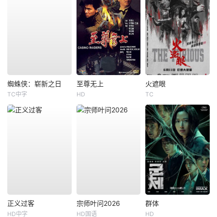
蜘蛛侠：崭新之日
至尊无上
火遮眼
TC中字
HD
TC
正义过客
宗师叶问2026
群体
HD中字
HD国语
HD