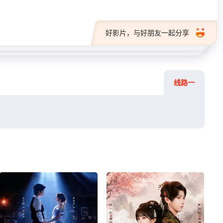
好影片，与好朋友一起分享
线路一