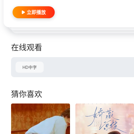
立即播放
在线观看
HD中字
猜你喜欢