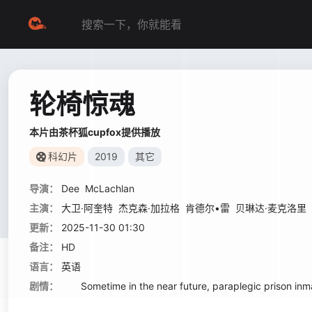
轮椅惊魂
本片由茶杯狐cupfox提供播放
科幻片
2019
其它
导演：
Dee
McLachlan
主演：
大卫·阿奎特
杰克森·加拉格
肯德尔•雷
贝琳达·麦克洛里
更新：
2025-11-30 01:30
备注：
HD
语言：
英语
剧情：
Sometime in the near future, paraplegic prison inmate