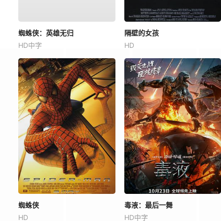
蜘蛛侠：英雄无归
隔壁的女孩
HD中字
HD
蜘蛛侠
毒液：最后一舞
HD
HD中字