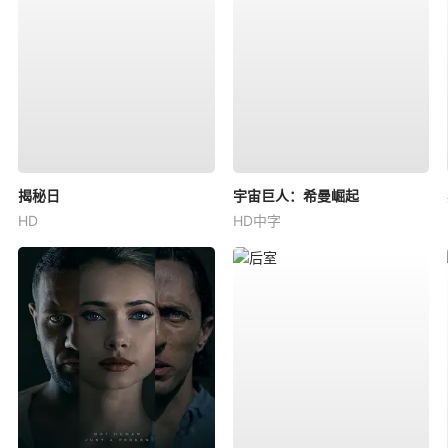
揭秘日
宇宙巨人：希曼崛起
HD
HD中字