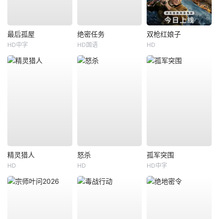
最后孤屋
绝密任务
双枪红娘子
HD中字
HD国语
HD
精灵猎人
怒杀
孤军突围
HD
HD
HD中字