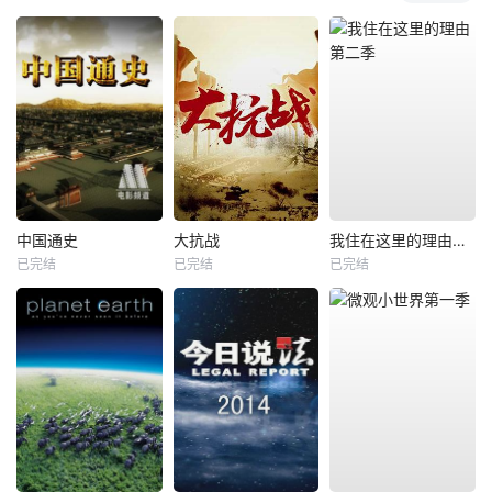
中国通史
大抗战
我住在这里的理由第二季
已完结
已完结
已完结