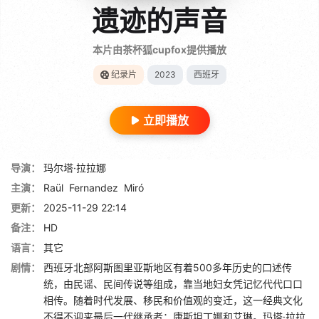
遗迹的声音
本片由茶杯狐cupfox提供播放
纪录片
2023
西班牙
立即播放
导演：
玛尔塔·拉拉娜
主演：
Raül
Fernandez
Miró
更新：
2025-11-29 22:14
备注：
HD
语言：
其它
剧情：
西班牙北部阿斯图里亚斯地区有着500多年历史的口述传
统，由民谣、民间传说等组成，靠当地妇女凭记忆代代口口
相传。随着时代发展、移民和价值观的变迁，这一经典文化
不得不迎来最后一代继承者：康斯坦丁娜和艾琳。玛塔·拉拉