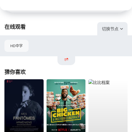
在线观看
切换节点
HD中字
猜你喜欢