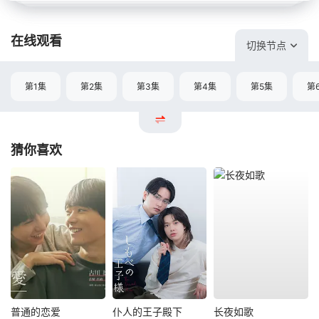
在线观看
切换节点
第1集
第2集
第3集
第4集
第5集
第
猜你喜欢
普通的恋爱
仆人的王子殿下
长夜如歌